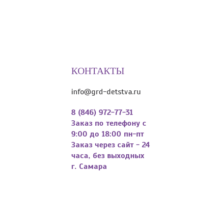
КОНТАКТЫ
info@grd-detstva.ru
8 (846) 972-77-31
Заказ по телефону с
9:00 до 18:00 пн-пт
Заказ через сайт - 24
часа, без выходных
г. Самара