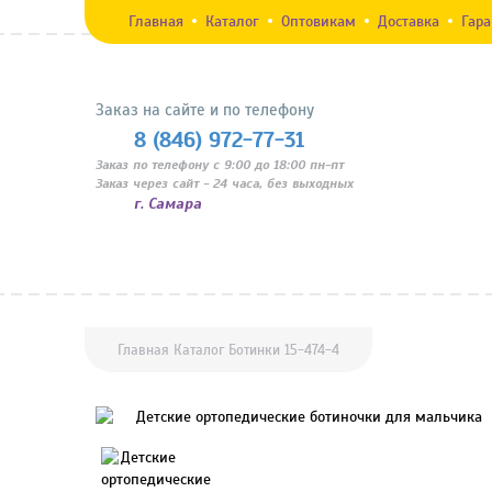
Главная
Каталог
Оптовикам
Доставка
Гар
Заказ на сайте и по телефону
8 (846) 972-77-31
Заказ по телефону с 9:00 до 18:00 пн-пт
Заказ через сайт - 24 часа, без выходных
г. Самара
Главная
Каталог
Ботинки
15-474-4