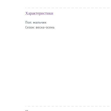
Характеристики
Пол:
мальчик
Сезон:
весна-осень