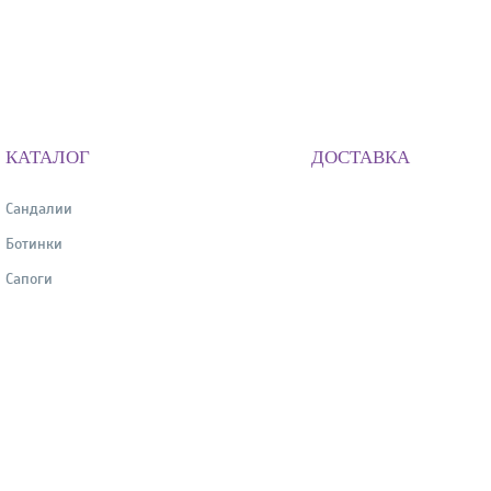
КАТАЛОГ
ДОСТАВКА
Сандалии
Ботинки
Сапоги