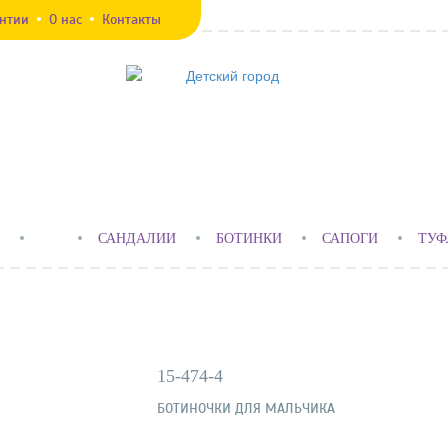
антии
О нас
Контакты
САНДАЛИИ
БОТИНКИ
САПОГИ
ТУФ
15-474-4
БОТИНОЧКИ ДЛЯ МАЛЬЧИКА