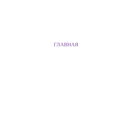
ГЛАВНАЯ