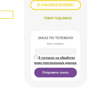
K ОФОРМЛЕНИЮ
ТОВАР ПОД ЗАКАЗ
ЗАКАЗ ПО ТЕЛЕФОНУ
Ваш телефон:
Я согласен на обработку
моих персональных данных