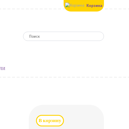
Корзина
ЛИ
В корзину