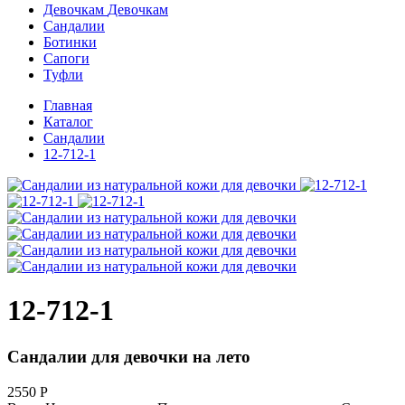
Девочкам
Девочкам
Сандалии
Ботинки
Сапоги
Туфли
Главная
Каталог
Сандалии
12-712-1
12-712-1
Сандалии для девочки на лето
2550
Р