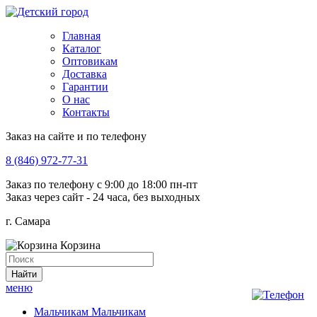
Главная
Каталог
Оптовикам
Доставка
Гарантии
О нас
Контакты
Заказ на сайте и по телефону
8 (846) 972-77-31
Заказ по телефону с 9:00 до 18:00 пн-пт
Заказ через сайт - 24 часа, без выходных
г. Самара
Корзина
меню
Мальчикам
Мальчикам