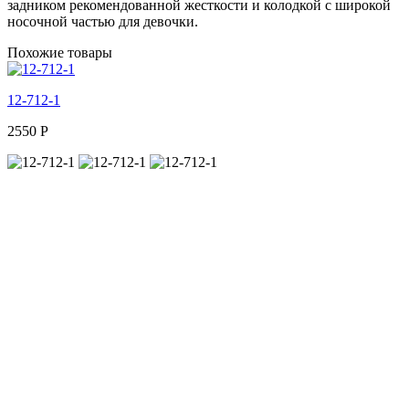
задником рекомендованной жесткости и колодкой с широкой
носочной частью для девочки.
Похожие товары
12-712-1
2550
Р